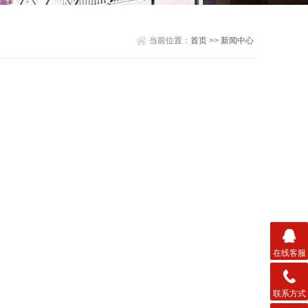
当前位置：
首页
>>
新闻中心
在线客服
联系方式