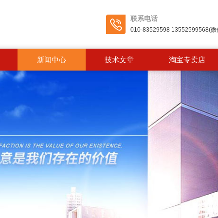
联系电话
010-83529598 13552599568
新闻中心
技术文章
淘宝专卖店